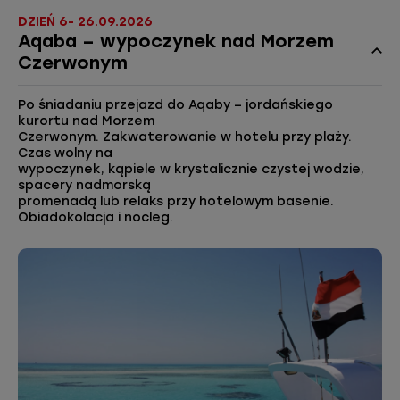
DZIEŃ 6- 26.09.2026
Aqaba – wypoczynek nad Morzem
Czerwonym
Po śniadaniu przejazd do Aqaby – jordańskiego
kurortu nad Morzem
Czerwonym. Zakwaterowanie w hotelu przy plaży.
Czas wolny na
wypoczynek, kąpiele w krystalicznie czystej wodzie,
spacery nadmorską
promenadą lub relaks przy hotelowym basenie.
Obiadokolacja i nocleg.