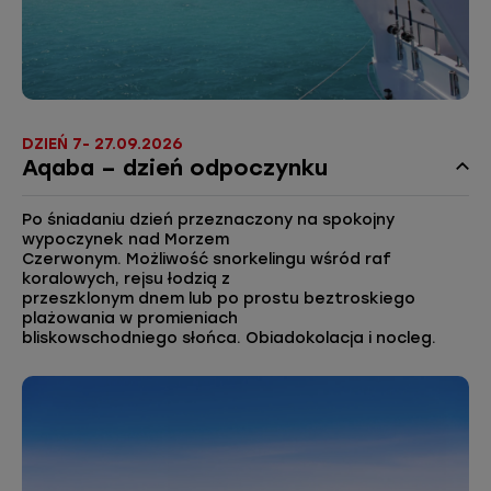
DZIEŃ 7- 27.09.2026
Aqaba – dzień odpoczynku
Po śniadaniu dzień przeznaczony na spokojny
wypoczynek nad Morzem
Czerwonym. Możliwość snorkelingu wśród raf
koralowych, rejsu łodzią z
przeszklonym dnem lub po prostu beztroskiego
plażowania w promieniach
bliskowschodniego słońca. Obiadokolacja i nocleg.