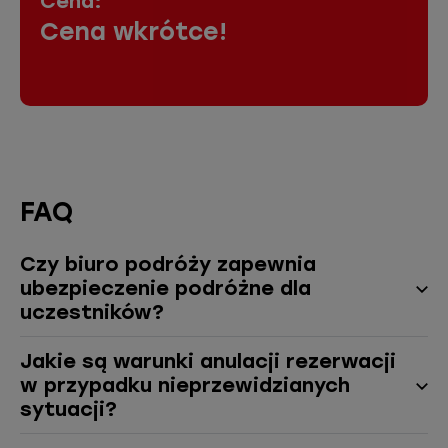
Cena:
Cena wkrótce!
FAQ
Czy biuro podróży zapewnia
ubezpieczenie podróżne dla
uczestników?
Jakie są warunki anulacji rezerwacji
w przypadku nieprzewidzianych
sytuacji?