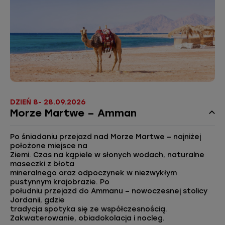
DZIEŃ 8- 28.09.2026
Morze Martwe – Amman
Po śniadaniu przejazd nad Morze Martwe – najniżej
położone miejsce na
Ziemi. Czas na kąpiele w słonych wodach, naturalne
maseczki z błota
mineralnego oraz odpoczynek w niezwykłym
pustynnym krajobrazie. Po
południu przejazd do Ammanu – nowoczesnej stolicy
Jordanii, gdzie
tradycja spotyka się ze współczesnością.
Zakwaterowanie, obiadokolacja i nocleg.