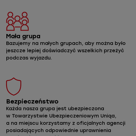
Mała grupa
Bazujemy na małych grupach, aby można było
jeszcze lepiej doświadczyć wszelkich przeżyć
podczas wyjazdu.
Bezpieczeństwo
Każda nasza grupa jest ubezpieczona
w Towarzystwie Ubezpieczeniowym Uniqa,
a na miejscu korzystamy z oficjalnych agencji
posiadających odpowiednie uprawnienia