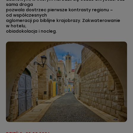
sama droga
pozwala dostrzec pierwsze kontrasty regionu –
od współczesnych
aglomeracji po biblijne krajobrazy. Zakwaterowanie
w hotelu,
obiadokolacja i nocleg.