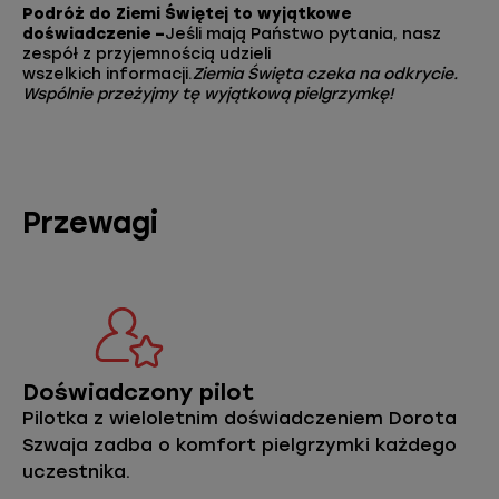
Podróż do Ziemi Świętej to wyjątkowe
doświadczenie –
Jeśli mają Państwo pytania, nasz
zespół z przyjemnością udzieli
wszelkich informacji.
Ziemia
Święta czeka na odkrycie.
Wspólnie przeżyjmy tę wyjątkową pielgrzymkę!
Przewagi
Doświadczony pilot
Pilotka z wieloletnim doświadczeniem Dorota
Szwaja zadba o komfort pielgrzymki każdego
uczestnika.